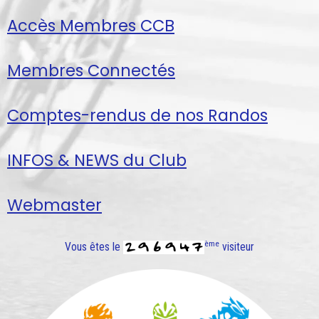
Accès Membres CCB
Membres Connectés
Comptes-rendus de nos Randos
INFOS & NEWS du Club
Webmaster
ème
Vous êtes le
visiteur