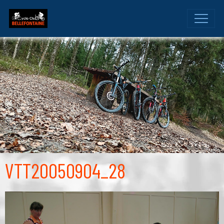
VTT20050904_28