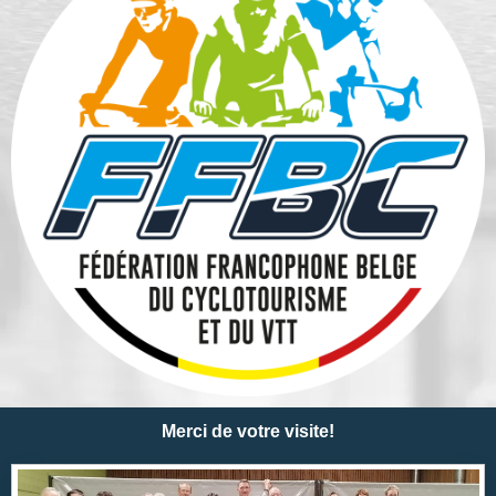
Merci de votre visite!