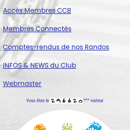
Accès Membres CCB
Membres Connectés
Comptes-rendus de nos Randos
INFOS & NEWS du Club
Webmaster
ème
Vous êtes le
visiteur