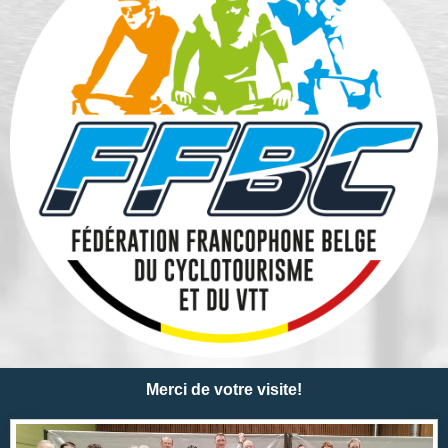
Merci de votre visite!