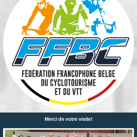
Merci de votre visite!