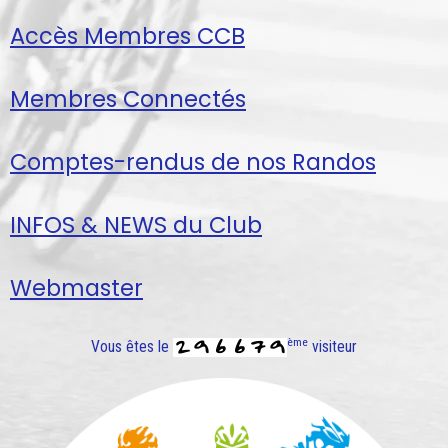
Accès Membres CCB
Membres Connectés
Comptes-rendus de nos Randos
INFOS & NEWS du Club
Webmaster
ème
Vous êtes le
visiteur