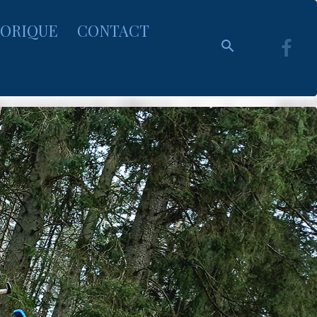
TORIQUE
CONTACT