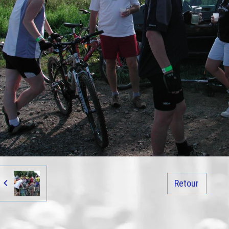
Retour