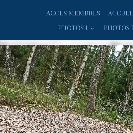
ACCES MEMBRES
ACCUEI
PHOTOS I
PHOTOS I