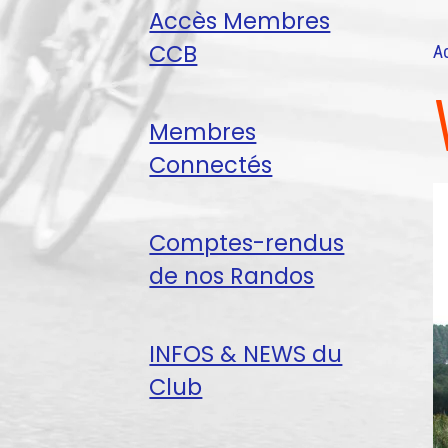
Accès Membres
CCB
A
Membres
Connectés
Comptes-rendus
de nos Randos
INFOS & NEWS du
Club