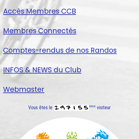
Accès Membres CCB
Membres Connectés
Comptes-rendus de nos Randos
INFOS & NEWS du Club
Webmaster
ème
Vous êtes le
visiteur