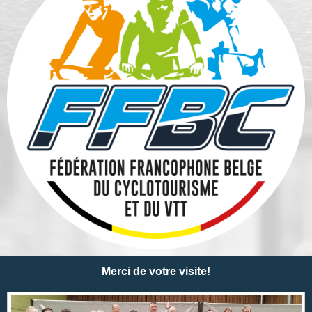
Merci de votre visite!