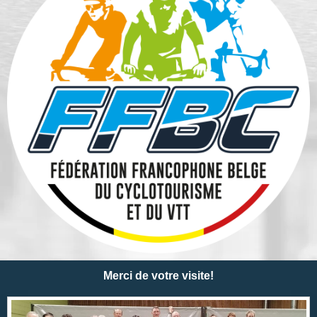
Merci de votre visite!