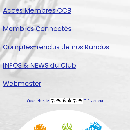
Accès Membres CCB
Membres Connectés
Comptes-rendus de nos Randos
INFOS & NEWS du Club
Webmaster
ème
Vous êtes le
visiteur