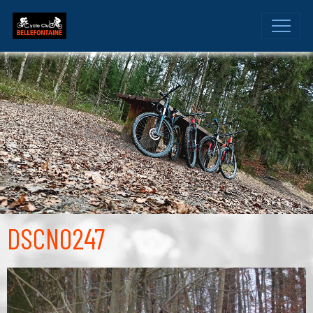
DSCN0247