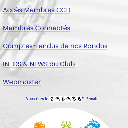
Accès Membres CCB
Membres Connectés
Comptes-rendus de nos Randos
INFOS & NEWS du Club
Webmaster
ème
Vous êtes le
visiteur