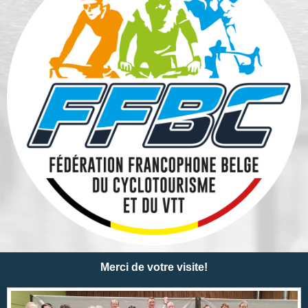
Merci de votre visite!