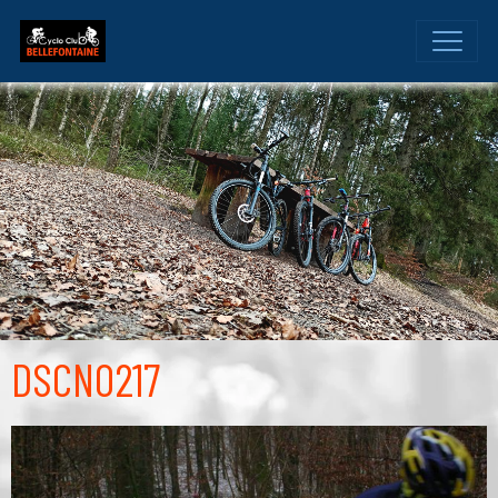
DSCN0217