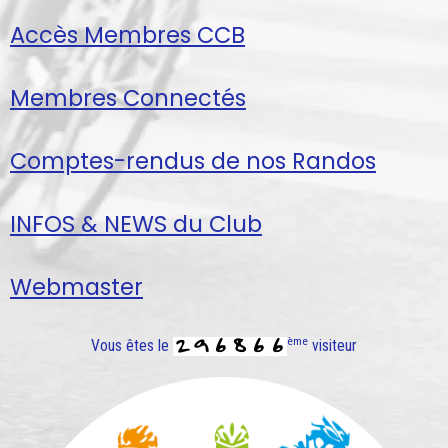
Accès Membres CCB
Membres Connectés
Comptes-rendus de nos Randos
INFOS & NEWS du Club
Webmaster
ème
Vous êtes le
visiteur