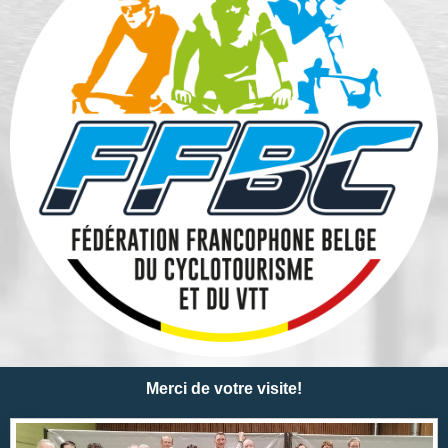
Merci de votre visite!