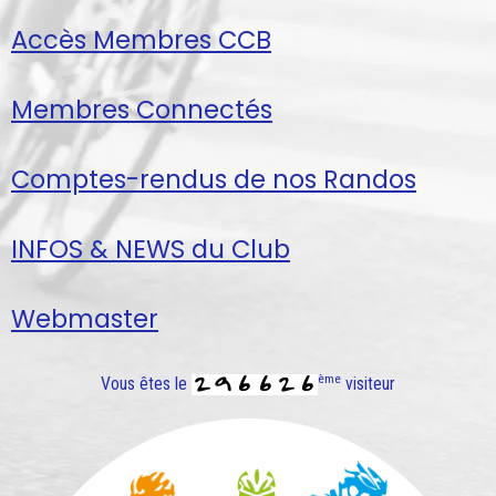
Accès Membres CCB
Membres Connectés
Comptes-rendus de nos Randos
INFOS & NEWS du Club
Webmaster
ème
Vous êtes le
visiteur