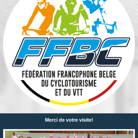
Merci de votre visite!