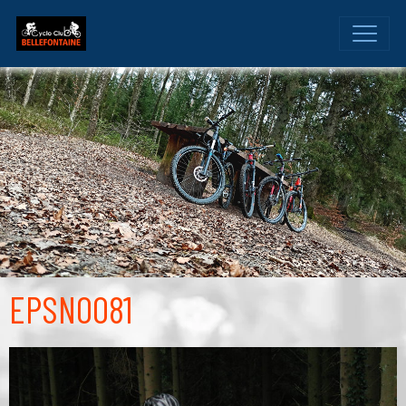
EPSN0081