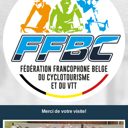
Merci de votre visite!