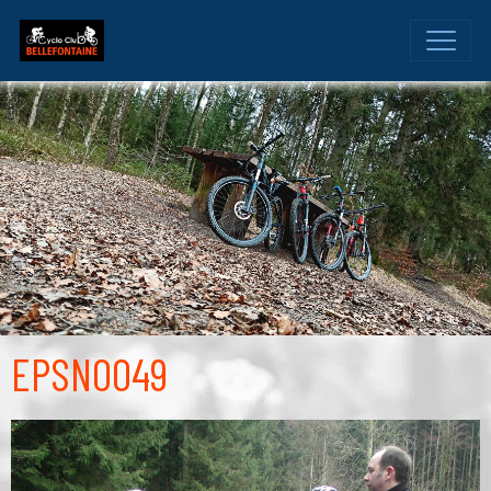
EPSN0049