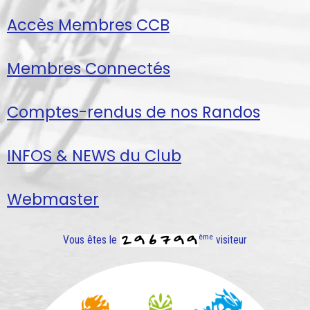
Accès Membres CCB
Membres Connectés
Comptes-rendus de nos Randos
INFOS & NEWS du Club
Webmaster
ème
Vous êtes le
visiteur