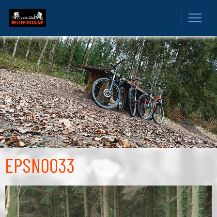
EPSN0033