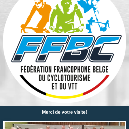
Merci de votre visite!