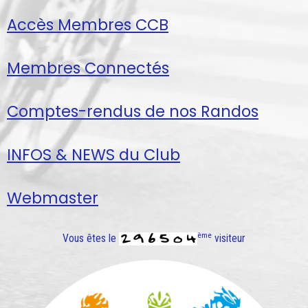
Accès Membres CCB
Membres Connectés
Comptes-rendus de nos Randos
INFOS & NEWS du Club
Webmaster
ème
Vous êtes le
visiteur