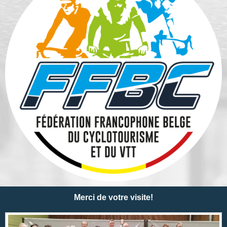
Merci de votre visite!