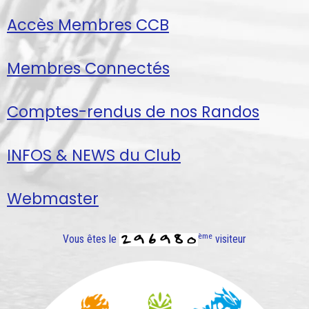
Accès Membres CCB
Membres Connectés
Comptes-rendus de nos Randos
INFOS & NEWS du Club
Webmaster
ème
Vous êtes le
visiteur