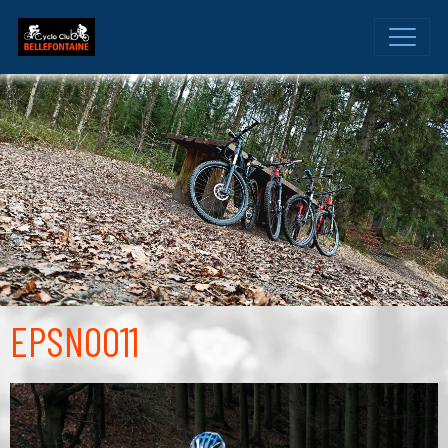
EPSN0011