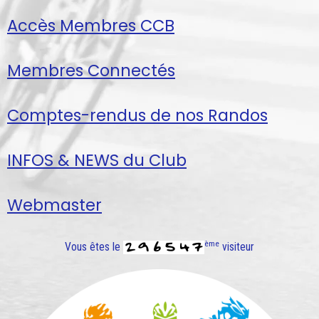
Accès Membres CCB
Membres Connectés
Comptes-rendus de nos Randos
INFOS & NEWS du Club
Webmaster
ème
Vous êtes le
visiteur