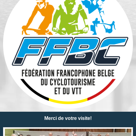
Merci de votre visite!