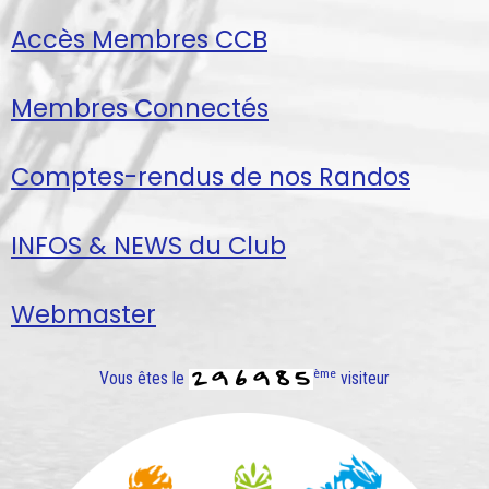
Accès Membres CCB
Membres Connectés
Comptes-rendus de nos Randos
INFOS & NEWS du Club
Webmaster
ème
Vous êtes le
visiteur