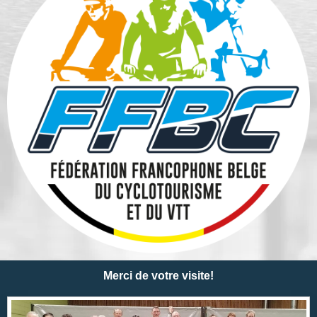
Merci de votre visite!