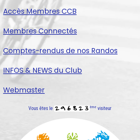
Accès Membres CCB
Membres Connectés
Comptes-rendus de nos Randos
INFOS & NEWS du Club
Webmaster
ème
Vous êtes le
visiteur