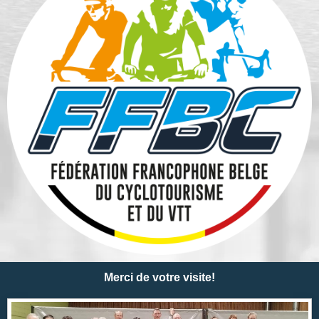
Merci de votre visite!