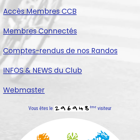
Accès Membres CCB
Membres Connectés
Comptes-rendus de nos Randos
INFOS & NEWS du Club
Webmaster
ème
Vous êtes le
visiteur