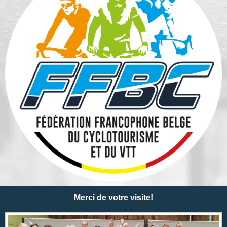
Merci de votre visite!