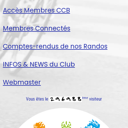
Accès Membres CCB
Membres Connectés
Comptes-rendus de nos Randos
INFOS & NEWS du Club
Webmaster
ème
Vous êtes le
visiteur