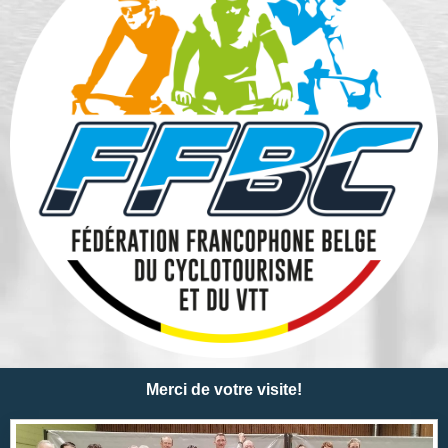
Merci de votre visite!