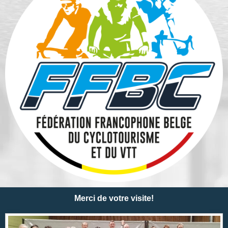
Merci de votre visite!