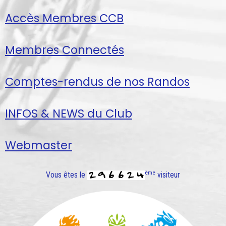
Accès Membres CCB
Membres Connectés
Comptes-rendus de nos Randos
INFOS & NEWS du Club
Webmaster
ème
Vous êtes le
visiteur