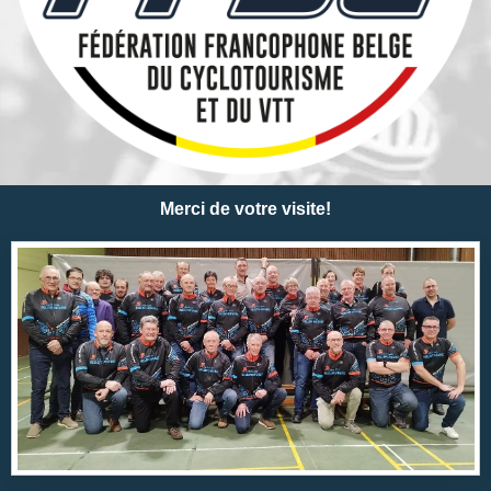
Merci de votre visite!