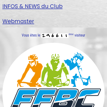
INFOS & NEWS du Club
Webmaster
ème
Vous êtes le
visiteur