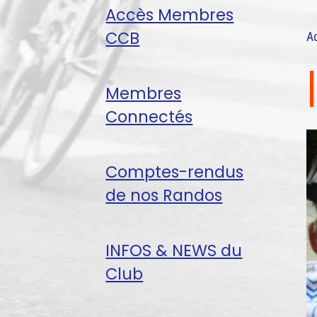
Accès Membres
CCB
A
Membres
Connectés
Comptes-rendus
de nos Randos
INFOS & NEWS du
Club