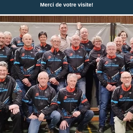
Merci de votre visite!