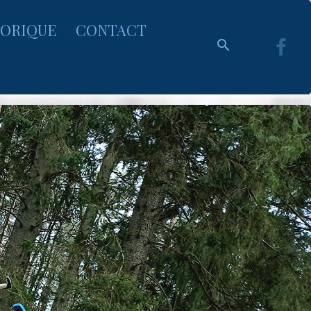
TORIQUE
CONTACT