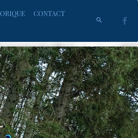
TORIQUE
CONTACT