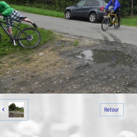
Retour