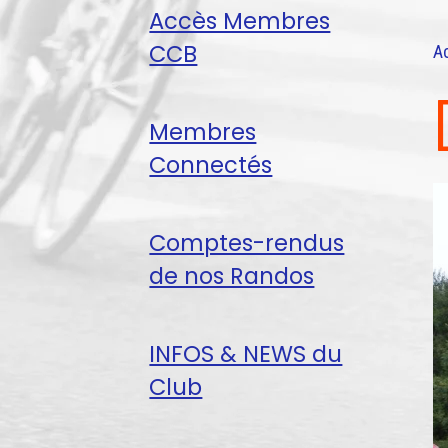
Accès Membres
CCB
A
Membres
Connectés
Comptes-rendus
de nos Randos
INFOS & NEWS du
Club