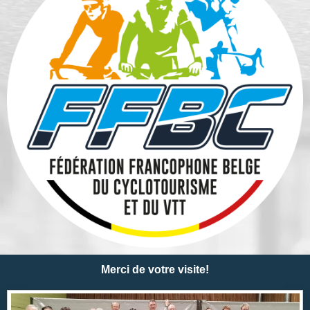
Merci de votre visite!