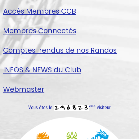
Accès Membres CCB
Membres Connectés
Comptes-rendus de nos Randos
INFOS & NEWS du Club
Webmaster
ème
Vous êtes le
visiteur