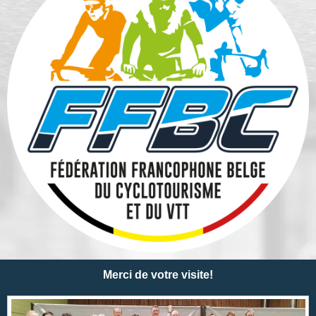
Merci de votre visite!