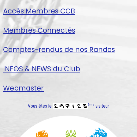
Accès Membres CCB
Membres Connectés
Comptes-rendus de nos Randos
INFOS & NEWS du Club
Webmaster
ème
Vous êtes le
visiteur