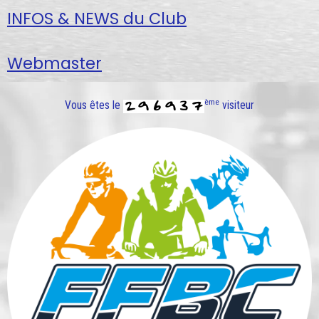
INFOS & NEWS du Club
Webmaster
ème
Vous êtes le
visiteur