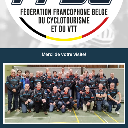
Merci de votre visite!