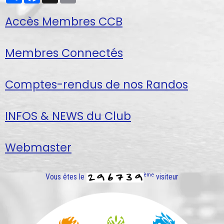
Accès Membres CCB
Membres Connectés
Comptes-rendus de nos Randos
INFOS & NEWS du Club
Webmaster
ème
Vous êtes le
visiteur