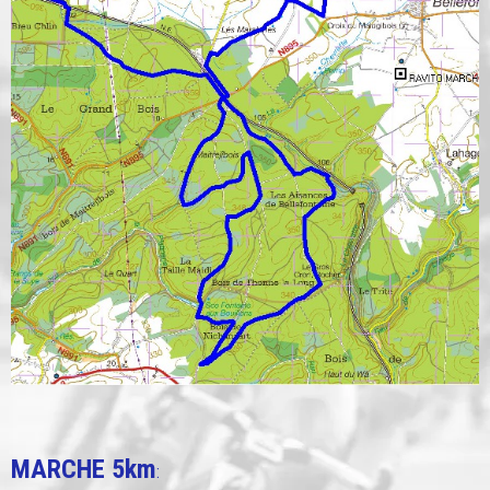
MARCHE 5km
: