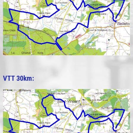
VTT 30km: