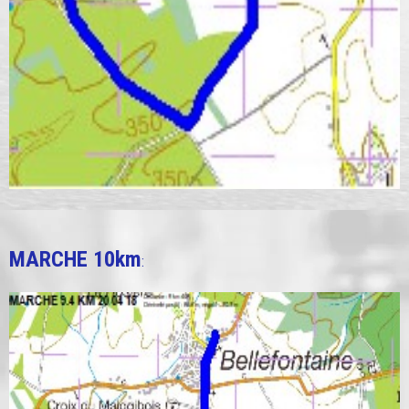
MARCHE 10km
: