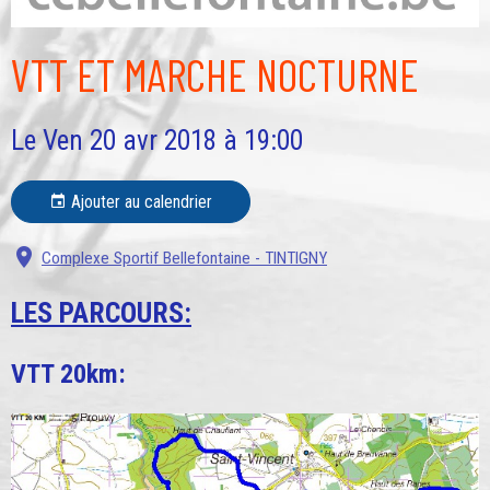
VTT ET MARCHE NOCTURNE
Le Ven 20 avr 2018
à 19:00
Ajouter au calendrier
Complexe Sportif Bellefontaine - TINTIGNY
LES PARCOURS:
VTT 20km: