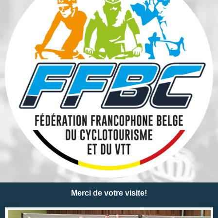
Merci de votre visite!