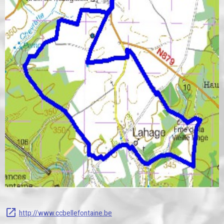
http://www.ccbellefontaine.be