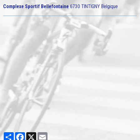
Complexe Sportif Bellefontaine
6730 TINTIGNY Belgique
Partager
Facebook
X
Email