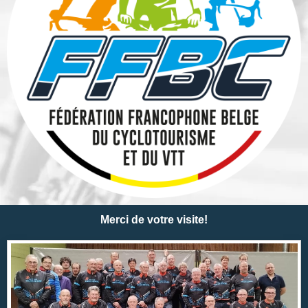
Merci de votre visite!