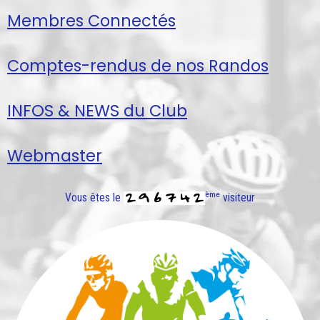
Membres Connectés
Comptes-rendus de nos Randos
INFOS & NEWS du Club
Webmaster
ème
Vous êtes le
visiteur