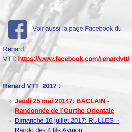
Voir aussi la page Facebook du
Renard
VTT:
https://www.facebook.com/renardvtt/
Renard VTT 2017 :
Jeudi 25 mai 20147: BACLAIN -
Randonnée de l’Ourthe Orientale
Dimanche 16 juillet 2017: RULLES -
Rando des 4 fils Aymon