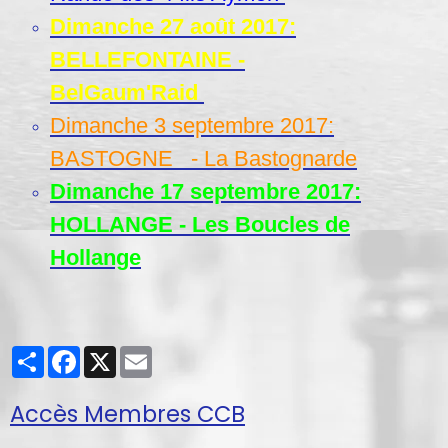
Dimanche 27 août 2017:
BELLEFONTAINE -
BelGaum'Raid
Dimanche 3 septembre 2017:
BASTOGNE - La Bastognarde
Dimanche 17 septembre 2017:
HOLLANGE - Les Boucles de
Hollange
Partager
Facebook
X
Email
Accès Membres CCB