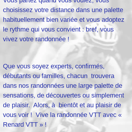
Vous partez quand vous voulez, vous
choisissez votre distance dans une palette
habituellement bien variée et vous adoptez
le rythme qui vous convient : bref, vous
vivez votre randonnée !
Que vous soyez experts, confirmés,
débutants ou familles, chacun trouvera
dans nos randonnées une large palette de
sensations, de découvertes ou simplement
de plaisir. Alors, à bientôt et au plaisir de
vous voir ! Vive la randonnée VTT avec «
Renard VTT » !