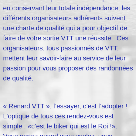
en conservant leur totale indépendance, les
différents organisateurs adhérents suivent
une charte de qualité qui a pour objectif de
faire de votre sortie VTT une réussite. Ces
organisateurs, tous passionnés de VTT,
mettent leur savoir-faire au service de leur
passion pour vous proposer des randonnées
de qualité.
« Renard VTT », l’essayer, c’est l’adopter !
L’optique de tous ces rendez-vous est
simple : «c’est le biker qui est le Roi !».