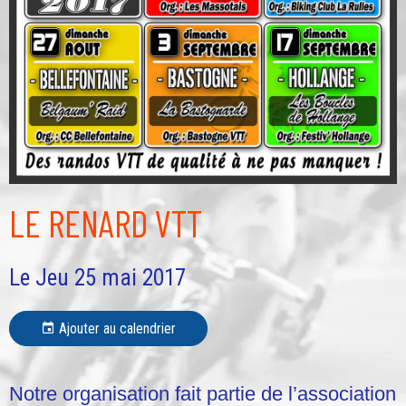
LE RENARD VTT
Le Jeu 25 mai 2017
Ajouter au calendrier
Notre organisation fait partie de l’association